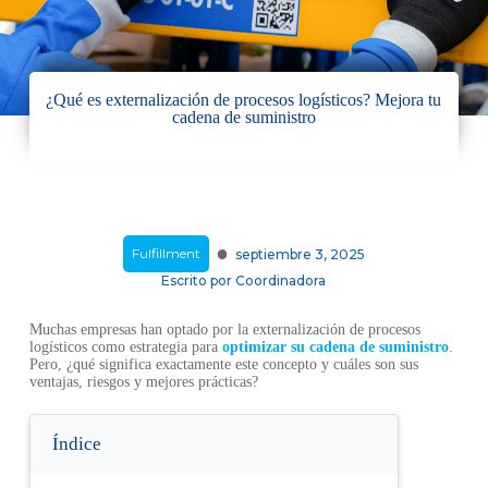
¿Qué es externalización de procesos logísticos? Mejora tu
cadena de suministro
·
Fulfillment
septiembre 3, 2025
Escrito por
Coordinadora
Muchas empresas han optado por la externalización de procesos
logísticos como estrategia para
optimizar su cadena de suministro
.
Pero, ¿qué significa exactamente este concepto y cuáles son sus
ventajas, riesgos y mejores prácticas?
Índice