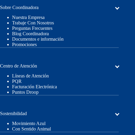
Sobre Coordinadora
Nuestra Empresa
Trabaje Con Nosotros
Preguntas Frecuentes
Blog Coordinadora
Documentos e información
Promociones
Centro de Atención
Líneas de Atención
PQR
Facturación Electrónica
Puntos Droop
Sostenibilidad
Movimiento Azul
Con Sentido Animal