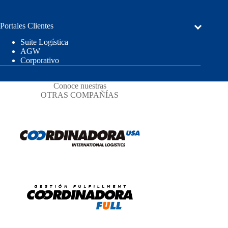
Portales Clientes
Suite Logística
AGW
Corporativo
Conoce nuestras
OTRAS COMPAÑÍAS