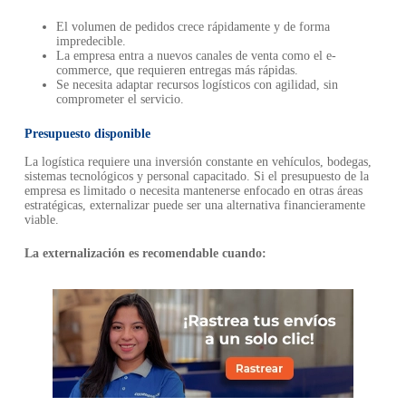
El volumen de pedidos crece rápidamente y de forma
impredecible.
La empresa entra a nuevos canales de venta como el e-
commerce, que requieren entregas más rápidas.
Se necesita adaptar recursos logísticos con agilidad, sin
comprometer el servicio.
Presupuesto disponible
La logística requiere una inversión constante en vehículos, bodegas,
sistemas tecnológicos y personal capacitado. Si el presupuesto de la
empresa es limitado o necesita mantenerse enfocado en otras áreas
estratégicas, externalizar puede ser una alternativa financieramente
viable.
La externalización es recomendable cuando: