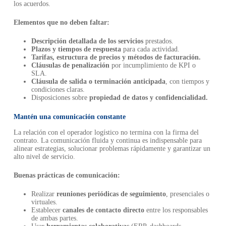
los acuerdos.
Elementos que no deben faltar:
Descripción detallada de los servicios
prestados.
Plazos y tiempos de respuesta
para cada actividad.
Tarifas, estructura de precios y métodos de facturación.
Cláusulas de penalización
por incumplimiento de KPI o
SLA.
Cláusula de salida o terminación anticipada
, con tiempos y
condiciones claras.
Disposiciones sobre
propiedad de datos y confidencialidad.
Mantén una comunicación constante
La relación con el operador logístico no termina con la firma del
contrato. La comunicación fluida y continua es indispensable para
alinear estrategias, solucionar problemas rápidamente y garantizar un
alto nivel de servicio.
Buenas prácticas de comunicación:
Realizar
reuniones periódicas de seguimiento
, presenciales o
virtuales.
Establecer
canales de contacto directo
entre los responsables
de ambas partes.