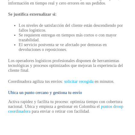
información en tiempo real y cero errores en sus pedidos.
Se justifica externalizar si:
Los niveles de satisfacción del cliente están descendiendo por
fallos logísticos.
Se requieren entregas en tiempos más cortos o con mayor
trazabilidad.
El servicio postventa se ve afectado por demoras en
devoluciones o reposiciones.
Los operadores logísticos profesionales disponen de herramientas
tecnológicas y procesos optimizados que mejoran la experiencia del
cliente final.
Coordinadora agiliza tus envíos:
solicitar recogida
en minutos.
Ubica un punto cercano y gestiona tu envío
Activa rapidez y facilita tu proceso: optimiza tiempo con cobertura
nacional. Ubica y empieza a gestionar en Colombia el
puntos droop
coordinadora
para enviar o retirar con facilidad.