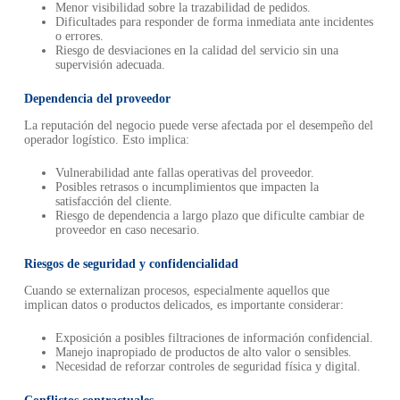
Menor visibilidad sobre la trazabilidad de pedidos.
Dificultades para responder de forma inmediata ante incidentes
o errores.
Riesgo de desviaciones en la calidad del servicio sin una
supervisión adecuada.
Dependencia del proveedor
La reputación del negocio puede verse afectada por el desempeño del
operador logístico. Esto implica:
Vulnerabilidad ante fallas operativas del proveedor.
Posibles retrasos o incumplimientos que impacten la
satisfacción del cliente.
Riesgo de dependencia a largo plazo que dificulte cambiar de
proveedor en caso necesario.
Riesgos de seguridad y confidencialidad
Cuando se externalizan procesos, especialmente aquellos que
implican datos o productos delicados, es importante considerar:
Exposición a posibles filtraciones de información confidencial.
Manejo inapropiado de productos de alto valor o sensibles.
Necesidad de reforzar controles de seguridad física y digital.