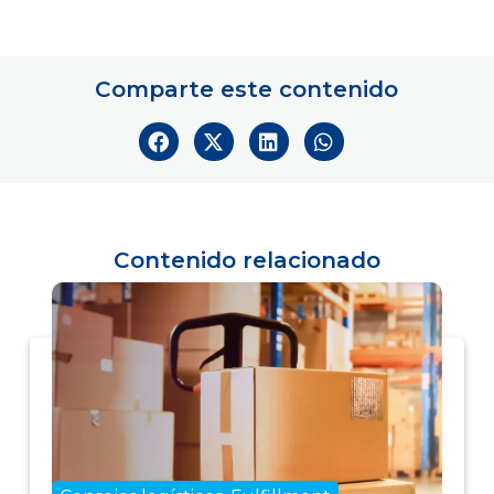
Comparte este contenido
Contenido relacionado