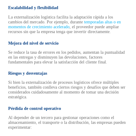
Escalabilidad y flexibilidad
La externalización logística facilita la adaptación rápida a los
cambios del mercado. Por ejemplo, durante
temporadas altas
o en
momentos de crecimiento acelerado
, el proveedor puede ampliar
recursos sin que la empresa tenga que invertir directamente.
Mejora del nivel de servicio
Se reduce la tasa de errores en los pedidos, aumentan la puntualidad
en las entregas y disminuyen las devoluciones, factores
fundamentales para elevar la satisfacción del cliente final.
Riesgos y desventajas
Si bien la externalización de procesos logísticos ofrece múltiples
beneficios, también conlleva ciertos riesgos y desafíos que deben ser
considerados cuidadosamente al momento de tomar una decisión
estratégica.
Pérdida de control operativo
Al depender de un tercero para gestionar operaciones como el
almacenamiento, el transporte o la distribución, las empresas pueden
experimentar: