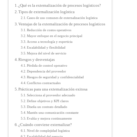
¿Qué es la externalización de procesos logísticos?
Tipos de externalización logística
Casos de uso comunes de externalización logística
Ventajas de la externalización de procesos logísticos
Reducción de costos operativos
Mayor enfoque en el negocio principal
Acceso a tecnología y experticia
Escalabilidad y flexibilidad
Mejora del nivel de servicio
Riesgos y desventajas
Pérdida de control operativo
Dependencia del proveedor
Riesgos de seguridad y confidencialidad
Conflictos contractuales
Prácticas para una externalización exitosa
Selecciona al proveedor adecuado
Define objetivos y KPI claros
Diseña un contrato detallado
Mantén una comunicación constante
Evalúa y mejora continuamente
¿Cuándo conviene externalizar?
Nivel de complejidad logística
Escalabilidad del negocio