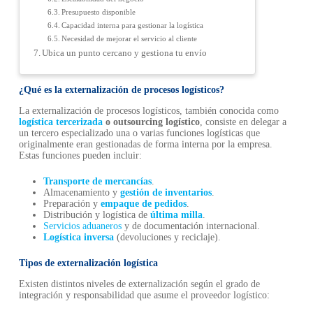
Presupuesto disponible
Capacidad interna para gestionar la logística
Necesidad de mejorar el servicio al cliente
Ubica un punto cercano y gestiona tu envío
¿Qué es la externalización de procesos logísticos?
La externalización de procesos logísticos, también conocida como
logística tercerizada
o outsourcing logístico
, consiste en delegar a
un tercero especializado una o varias funciones logísticas que
originalmente eran gestionadas de forma interna por la empresa.
Estas funciones pueden incluir:
Transporte de mercancías
.
Almacenamiento y
gestión de inventarios
.
Preparación y
empaque de pedidos
.
Distribución y logística de
última milla
.
Servicios aduaneros
y de documentación internacional.
Logística inversa
(devoluciones y reciclaje).
Tipos de externalización logística
Existen distintos niveles de externalización según el grado de
integración y responsabilidad que asume el proveedor logístico: