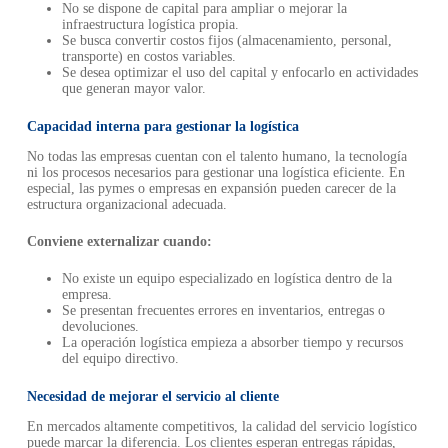
No se dispone de capital para ampliar o mejorar la
infraestructura logística propia.
Se busca convertir costos fijos (almacenamiento, personal,
transporte) en costos variables.
Se desea optimizar el uso del capital y enfocarlo en actividades
que generan mayor valor.
Capacidad interna para gestionar la logística
No todas las empresas cuentan con el talento humano, la tecnología
ni los procesos necesarios para gestionar una logística eficiente. En
especial, las pymes o empresas en expansión pueden carecer de la
estructura organizacional adecuada.
Conviene externalizar cuando:
No existe un equipo especializado en logística dentro de la
empresa.
Se presentan frecuentes errores en inventarios, entregas o
devoluciones.
La operación logística empieza a absorber tiempo y recursos
del equipo directivo.
Necesidad de mejorar el servicio al cliente
En mercados altamente competitivos, la calidad del servicio logístico
puede marcar la diferencia. Los clientes esperan entregas rápidas,