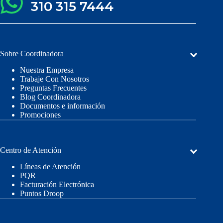
310 315 7444
Sobre Coordinadora
Nuestra Empresa
Trabaje Con Nosotros
Preguntas Frecuentes
Blog Coordinadora
Documentos e información
Promociones
Centro de Atención
Líneas de Atención
PQR
Facturación Electrónica
Puntos Droop