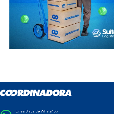
Línea Única de WhatsApp