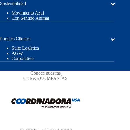
Sostenibilidad
Movimiento Azul
Con Sentido Animal
Portales Clientes
Suite Logística
AGW
Corporativo
Conoce nuestras
OTRAS COMPAÑÍAS