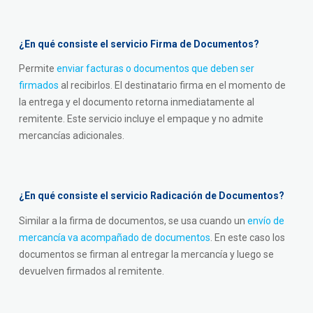
¿En qué consiste el servicio Firma de Documentos?
Permite
enviar facturas o documentos que deben ser
firmados
al recibirlos. El destinatario firma en el momento de
la entrega y el documento retorna inmediatamente al
remitente. Este servicio incluye el empaque y no admite
mercancías adicionales.
¿En qué consiste el servicio Radicación de Documentos?
Similar a la firma de documentos, se usa cuando un
envío de
mercancía va acompañado de documentos
. En este caso los
documentos se firman al entregar la mercancía y luego se
devuelven firmados al remitente.