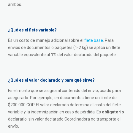
ambos.
¿Qué es el flete variable?
Es un costo de manejo adicional sobre el
flete base
. Para
envíos de documentos o paquetes (1-2 kg) se aplica un flete
variable equivalente al
1%
del valor declarado del paquete.
¿Qué es el valor declarado y para qué sirve?
Es el monto que se asigna al contenido del envío, usado para
asegurarlo. Por ejemplo, en documentos tiene un límite de
$200.000 COP. El valor declarado determina el costo del flete
variable y la indemnización en caso de pérdida. Es
obligatorio
declararlo; sin valor declarado Coordinadora no transporta el
envío.