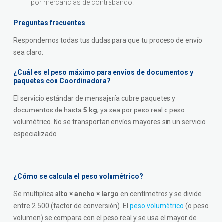
por mercancías de contrabando.
Preguntas frecuentes
Respondemos todas tus dudas para que tu proceso de envío
sea claro:
¿Cuál es el peso máximo para envíos de documentos y
paquetes con Coordinadora?
El servicio estándar de mensajería cubre paquetes y
documentos de hasta
5 kg
, ya sea por peso real o peso
volumétrico. No se transportan envíos mayores sin un servicio
especializado.
¿Cómo se calcula el peso volumétrico?
Se multiplica
alto × ancho × largo
en centímetros y se divide
entre 2.500 (factor de conversión). El
peso volumétrico
(o peso
volumen) se compara con el peso real y se usa el mayor de