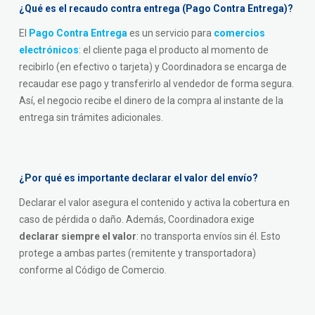
¿Qué es el recaudo contra entrega (Pago Contra Entrega)?
El
Pago Contra Entrega
es un servicio para
comercios
electrónicos
: el cliente paga el producto al momento de
recibirlo (en efectivo o tarjeta) y Coordinadora se encarga de
recaudar ese pago y transferirlo al vendedor de forma segura.
Así, el negocio recibe el dinero de la compra al instante de la
entrega sin trámites adicionales.
¿Por qué es importante declarar el valor del envío?
Declarar el valor asegura el contenido y activa la cobertura en
caso de pérdida o daño. Además, Coordinadora exige
declarar siempre el valor
: no transporta envíos sin él. Esto
protege a ambas partes (remitente y transportadora)
conforme al Código de Comercio.