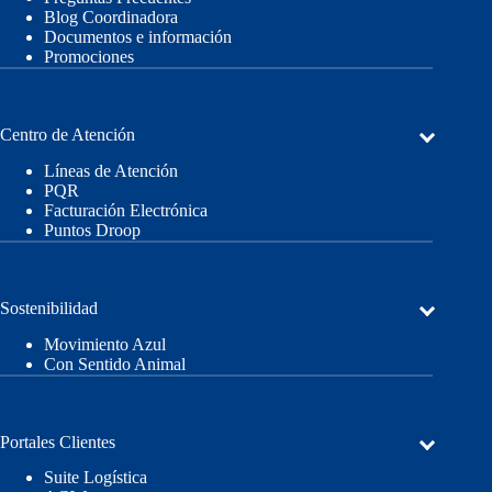
Blog Coordinadora
Documentos e información
Promociones
Centro de Atención
Líneas de Atención
PQR
Facturación Electrónica
Puntos Droop
Sostenibilidad
Movimiento Azul
Con Sentido Animal
Portales Clientes
Suite Logística