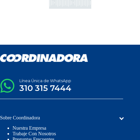
Línea Única de WhatsApp
310 315 7444
Sobre Coordinadora
Nuestra Empresa
Trabaje Con Nosotros
Preguntas Frecuentes