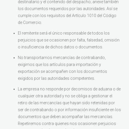
destinatario y el contenido del despacho; anexe también
los documentos requeridos por las autoridades. Así se
cumple con los requisitos del Artículo 1010 del Código
de Comercio.
El remitente será el único responsable de todos los
perjuicios que se ocasionen por falta, falsedad, omisión
o insuficiencia de dichos datos o documentos.
No transportarnos mercancías de contrabando,
exigimos que los artículos para importación y
exportación se acompañen con los documentos
exigidos por las autoridades competentes.
La empresa no responde por decomisos de aduana o de
cualquier otra autoridad y no se obliga a gestionar el
retiro de las mercancías que hayan sido retenidas por
ser de contrabando o por información insuficiente en los
documentos que deben acompañar las mercancías.
Repetiremos contra quienes nos ocasionen perjuicios