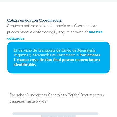
Cotizar envíos con Coordinadora
Si quieres cotizar el valor de tu envío con Coordinadora
puedes hacerlo de forma ágil y segura a través de
nuestro
cotizador
.
El Servicio de Transporte de Envío de Mensajería,
Paquetes y Mercancías es únicamente a
Poblaciones
Urbanas cuyo destino final posean nomenclatura
identificable.
Escuchar Condiciones Generales y Tarifas Documentos y
paquetes hasta 5 kilos