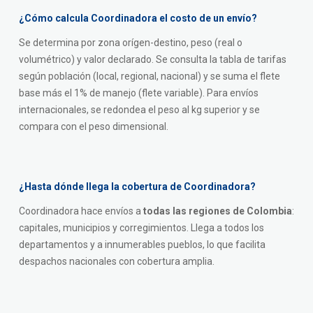
¿Cómo calcula Coordinadora el costo de un envío?
Se determina por zona orígen-destino, peso (real o
volumétrico) y valor declarado. Se consulta la tabla de tarifas
según población (local, regional, nacional) y se suma el flete
base más el 1% de manejo (flete variable). Para envíos
internacionales, se redondea el peso al kg superior y se
compara con el peso dimensional.
¿Hasta dónde llega la cobertura de Coordinadora?
Coordinadora hace envíos a
todas las regiones de Colombia
:
capitales, municipios y corregimientos. Llega a todos los
departamentos y a innumerables pueblos, lo que facilita
despachos nacionales con cobertura amplia.