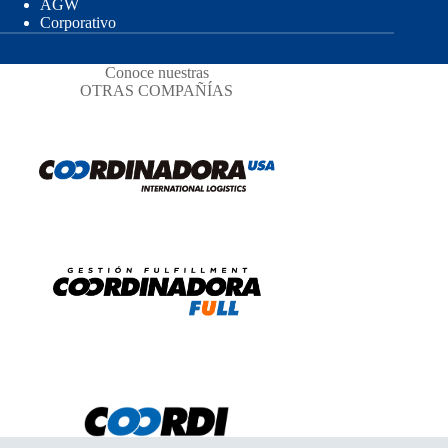
AGW
Corporativo
Conoce nuestras
OTRAS COMPAÑÍAS