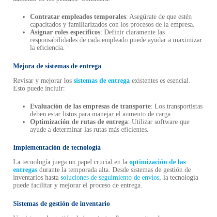
Contratar empleados temporales
: Asegúrate de que estén
capacitados y familiarizados con los procesos de la empresa.
Asignar roles específicos
: Definir claramente las
responsabilidades de cada empleado puede ayudar a maximizar
la eficiencia.
Mejora de sistemas de entrega
Revisar y mejorar los
sistemas de entrega
existentes es esencial.
Esto puede incluir:
Evaluación de las empresas de transporte
: Los transportistas
deben estar listos para manejar el aumento de carga.
Optimización de rutas de entrega
: Utilizar software que
ayude a determinar las rutas más eficientes.
Implementación de tecnología
La tecnología juega un papel crucial en la
optimización de las
entregas
durante la temporada alta. Desde sistemas de gestión de
inventarios hasta
soluciones de seguimiento de envíos
, la tecnología
puede facilitar y mejorar el proceso de entrega.
Sistemas de gestión de inventario