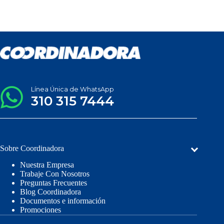
Línea Única de WhatsApp
310 315 7444
Sobre Coordinadora
Nuestra Empresa
Trabaje Con Nosotros
Preguntas Frecuentes
Blog Coordinadora
Documentos e información
Promociones