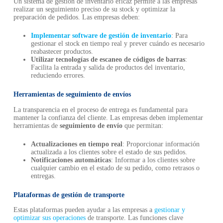
Un sistema de gestión de inventario eficaz permite a las empresas
realizar un seguimiento preciso de su stock y optimizar la
preparación de pedidos. Las empresas deben:
Implementar software de gestión de inventario
: Para
gestionar el stock en tiempo real y prever cuándo es necesario
reabastecer productos.
Utilizar tecnologías de escaneo de códigos de barras
:
Facilita la entrada y salida de productos del inventario,
reduciendo errores.
Herramientas de seguimiento de envíos
La transparencia en el proceso de entrega es fundamental para
mantener la confianza del cliente. Las empresas deben implementar
herramientas de
seguimiento de envío
que permitan:
Actualizaciones en tiempo real
: Proporcionar información
actualizada a los clientes sobre el estado de sus pedidos.
Notificaciones automáticas
: Informar a los clientes sobre
cualquier cambio en el estado de su pedido, como retrasos o
entregas.
Plataformas de gestión de transporte
Estas plataformas pueden ayudar a las empresas a
gestionar y
optimizar sus operaciones
de transporte. Las funciones clave