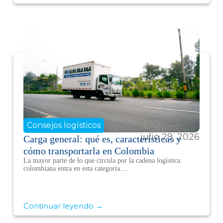
Consejos logísticos
julio 29, 2026
Carga general: qué es, características y
cómo transportarla en Colombia
La mayor parte de lo que circula por la cadena logística
colombiana entra en esta categoría....
Continuar leyendo →