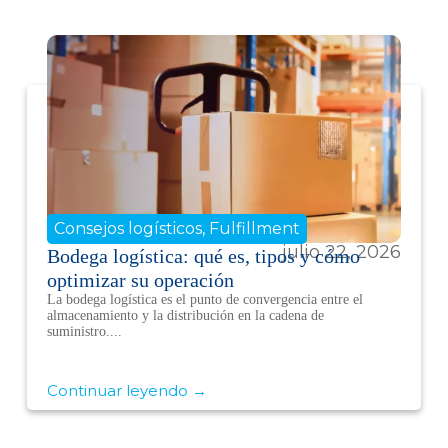
Consejos logísticos
,
Fulfillment
julio 22, 2026
Bodega logística: qué es, tipos y cómo
optimizar su operación
La bodega logística es el punto de convergencia entre el
almacenamiento y la distribución en la cadena de
suministro....
Continuar leyendo →