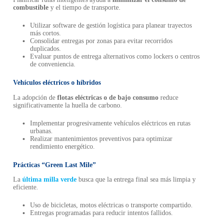
combustible
y el tiempo de transporte.
Utilizar software de gestión logística para planear trayectos
más cortos.
Consolidar entregas por zonas para evitar recorridos
duplicados.
Evaluar puntos de entrega alternativos como lockers o centros
de conveniencia.
Vehículos eléctricos o híbridos
La adopción de
flotas eléctricas o de bajo consumo
reduce
significativamente la huella de carbono.
Implementar progresivamente vehículos eléctricos en rutas
urbanas.
Realizar mantenimientos preventivos para optimizar
rendimiento energético.
Prácticas “Green Last Mile”
La
última milla verde
busca que la entrega final sea más limpia y
eficiente.
Uso de bicicletas, motos eléctricas o transporte compartido.
Entregas programadas para reducir intentos fallidos.