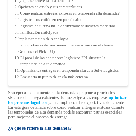
¿A qué se refiere la alta demanda?
Opciones de envío y sus características
¿Cómo realizar entregas exitosas en temporada alta demanda?
Logística sostenible en temporada alta
Logística de última milla optimizada: soluciones modernas
Planificación anticipada
Implementación de tecnología
La importancia de una buena comunicación con el cliente
Gestionar el Pick – Up
El papel de los operadores logísticos 3PL durante la
temporada de alta demanda
Optimiza tus entregas en temporada alta con Suite Logística
Encuentra tu punto de envío más cercano
Son épocas con aumento en la demanda que pone a prueba los
sistemas de entrega existentes, lo que exige a las empresas
optimizar
los procesos logísticos
para cumplir con las expectativas del cliente.
En esta guía detallada sobre cómo realizar entregas exitosas durante
las temporadas de alta demanda podrás encontrar pautas esenciales
para mejorar el proceso de entrega.
¿A qué se refiere la alta demanda?