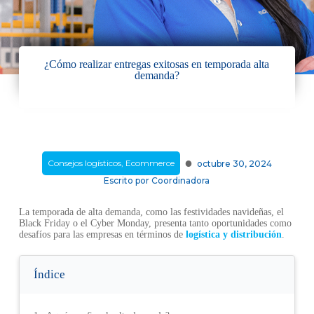
¿Cómo realizar entregas exitosas en temporada alta
demanda?
·
Consejos logísticos
,
Ecommerce
octubre 30, 2024
Escrito por
Coordinadora
La temporada de alta demanda, como las festividades navideñas, el
Black Friday o el Cyber Monday, presenta tanto oportunidades como
desafíos para las empresas en términos de
logística y distribución
.
Índice