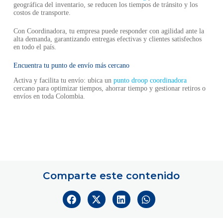
geográfica del inventario, se reducen los tiempos de tránsito y los
costos de transporte.
Con Coordinadora, tu empresa puede responder con agilidad ante la
alta demanda, garantizando entregas efectivas y clientes satisfechos
en todo el país.
Encuentra tu punto de envío más cercano
Activa y facilita tu envío: ubica un
punto droop coordinadora
cercano para optimizar tiempos, ahorrar tiempo y gestionar retiros o
envíos en toda Colombia.
Comparte este contenido