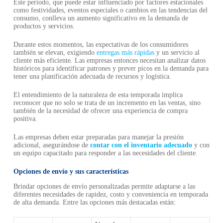
Este periodo, que puede estar influenciado por factores estacionales
como festividades, eventos especiales o cambios en las tendencias del
consumo, conlleva un aumento significativo en la demanda de
productos y servicios.
Durante estos momentos, las expectativas de los consumidores
también se elevan, exigiendo
entregas más rápidas
y un servicio al
cliente más eficiente. Las empresas entonces necesitan analizar datos
históricos para identificar patrones y prever picos en la demanda para
tener una planificación adecuada de recursos y logística.
El entendimiento de la naturaleza de esta temporada implica
reconocer que no solo se trata de un incremento en las ventas, sino
también de la necesidad de ofrecer una experiencia de compra
positiva.
Las empresas deben estar preparadas para manejar la presión
adicional, asegurándose de
contar con el inventario adecuado
y con
un equipo capacitado para responder a las necesidades del cliente.
Opciones de envío y sus características
Brindar opciones de envío personalizadas permite adaptarse a las
diferentes necesidades de rapidez, costo y conveniencia en temporada
de alta demanda. Entre las opciones más destacadas están: