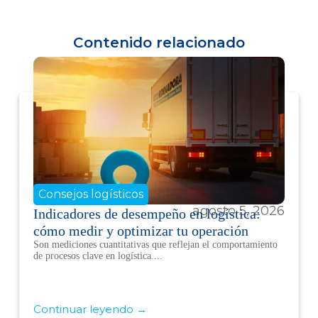
Contenido relacionado
Consejos logísticos
agosto 5, 2026
Indicadores de desempeño en logística:
cómo medir y optimizar tu operación
Son mediciones cuantitativas que reflejan el comportamiento
de procesos clave en logística....
Continuar leyendo →