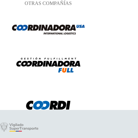
OTRAS COMPAÑÍAS