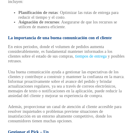
incluyen:
Planificación de rutas
: Optimizar las rutas de entrega para
reducir el tiempo y el costo.
Asignación de recursos
: Asegurarse de que los recursos se
utilicen de manera eficiente.
La importancia de una buena comunicación con el cliente
En estos periodos, donde el volumen de pedidos aumenta
considerablemente, es fundamental mantener informados a los
clientes sobre el estado de sus compras,
tiempos de entrega
y posibles
retrasos.
Una buena comunicación ayuda a gestionar las expectativas de los
clientes y contribuye a construir y mantener la confianza en la marca.
Informar proactivamente sobre el avance del pedido y brindar
actualizaciones regulares, ya sea a través de correos electrónicos,
mensajes de texto o notificaciones en la aplicación, puede reducir la
ansiedad del cliente y mejorar su experiencia de compra.
Además, proporcionar un canal de atención al cliente accesible para
resolver inquietudes o problemas previene situaciones de
insatisfacción en un entorno altamente competitivo, donde los
consumidores tienen muchas opciones.
Gestionar el Pick – Up