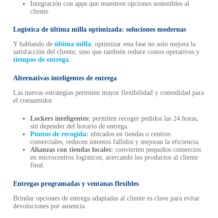
Integración con apps que muestren opciones sostenibles al
cliente.
Logística de última milla optimizada: soluciones modernas
Y hablando de
última milla
, optimizar esta fase no solo mejora la
satisfacción del cliente, sino que también reduce costos operativos y
tiempos de entrega
.
Alternativas inteligentes de entrega
Las nuevas estrategias permiten mayor flexibilidad y comodidad para
el consumidor.
Lockers inteligentes:
permiten recoger pedidos las 24 horas,
sin depender del horario de entrega.
Puntos de recogida
:
ubicados en tiendas o centros
comerciales, reducen intentos fallidos y mejoran la eficiencia.
Alianzas con tiendas locales:
convierten pequeños comercios
en microcentros logísticos, acercando los productos al cliente
final.
Entregas programadas y ventanas flexibles
Brindar opciones de entrega adaptadas al cliente es clave para evitar
devoluciones por ausencia.