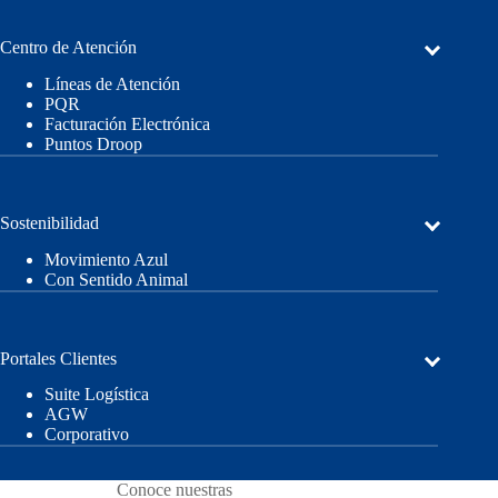
Centro de Atención
Líneas de Atención
PQR
Facturación Electrónica
Puntos Droop
Sostenibilidad
Movimiento Azul
Con Sentido Animal
Portales Clientes
Suite Logística
AGW
Corporativo
Conoce nuestras