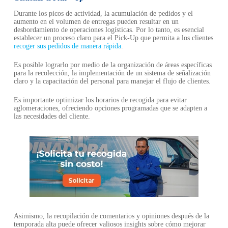
Durante los picos de actividad, la acumulación de pedidos y el
aumento en el volumen de entregas pueden resultar en un
desbordamiento de operaciones logísticas. Por lo tanto, es esencial
establecer un proceso claro para el Pick-Up que permita a los clientes
recoger sus pedidos de manera rápida
.
Es posible lograrlo por medio de la organización de áreas específicas
para la recolección, la implementación de un sistema de señalización
claro y la capacitación del personal para manejar el flujo de clientes.
Es importante optimizar los horarios de recogida para evitar
aglomeraciones, ofreciendo opciones programadas que se adapten a
las necesidades del cliente.
Asimismo, la recopilación de comentarios y opiniones después de la
temporada alta puede ofrecer valiosos insights sobre cómo mejorar