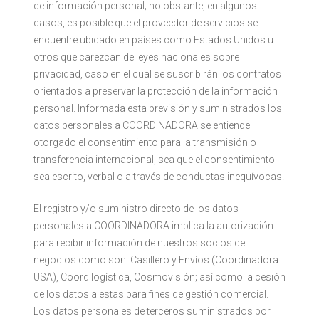
de información personal; no obstante, en algunos
casos, es posible que el proveedor de servicios se
encuentre ubicado en países como Estados Unidos u
otros que carezcan de leyes nacionales sobre
privacidad, caso en el cual se suscribirán los contratos
orientados a preservar la protección de la información
personal. Informada esta previsión y suministrados los
datos personales a COORDINADORA se entiende
otorgado el consentimiento para la transmisión o
transferencia internacional, sea que el consentimiento
sea escrito, verbal o a través de conductas inequívocas.
El registro y/o suministro directo de los datos
personales a COORDINADORA implica la autorización
para recibir información de nuestros socios de
negocios como son: Casillero y Envíos (Coordinadora
USA), Coordilogística, Cosmovisión; así como la cesión
de los datos a estas para fines de gestión comercial.
Los datos personales de terceros suministrados por