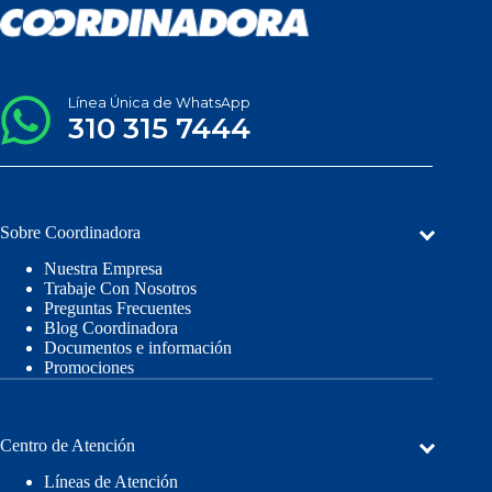
Línea Única de WhatsApp
310 315 7444
Sobre Coordinadora
Nuestra Empresa
Trabaje Con Nosotros
Preguntas Frecuentes
Blog Coordinadora
Documentos e información
Promociones
Centro de Atención
Líneas de Atención