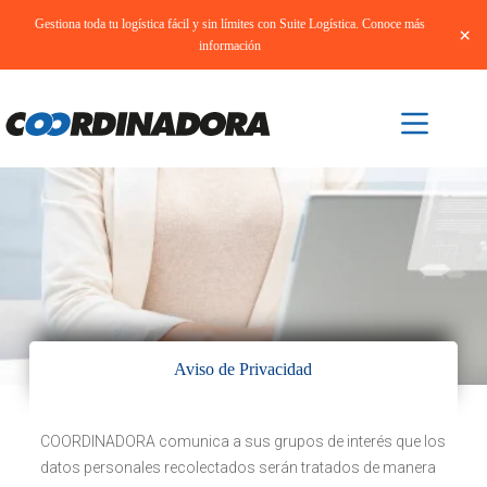
Gestiona toda tu logística fácil y sin límites con Suite Logística. Conoce más
×
información
Aviso de Privacidad
COORDINADORA comunica a sus grupos de interés que los
datos personales recolectados serán tratados de manera