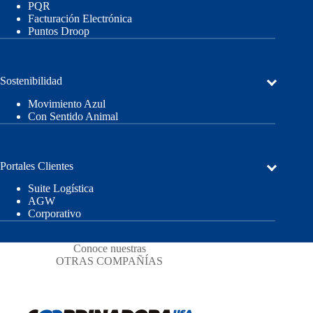
PQR
Facturación Electrónica
Puntos Droop
Sostenibilidad
Movimiento Azul
Con Sentido Animal
Portales Clientes
Suite Logística
AGW
Corporativo
Conoce nuestras
OTRAS COMPAÑÍAS