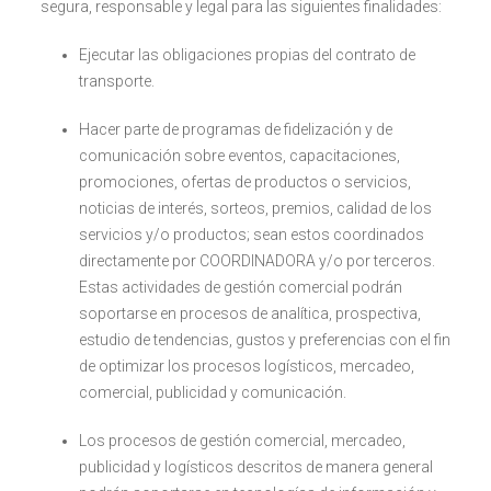
segura, responsable y legal para las siguientes finalidades:
Ejecutar las obligaciones propias del contrato de
transporte.
Hacer parte de programas de fidelización y de
comunicación sobre eventos, capacitaciones,
promociones, ofertas de productos o servicios,
noticias de interés, sorteos, premios, calidad de los
servicios y/o productos; sean estos coordinados
directamente por COORDINADORA y/o por terceros.
Estas actividades de gestión comercial podrán
soportarse en procesos de analítica, prospectiva,
estudio de tendencias, gustos y preferencias con el fin
de optimizar los procesos logísticos, mercadeo,
comercial, publicidad y comunicación.
Los procesos de gestión comercial, mercadeo,
publicidad y logísticos descritos de manera general