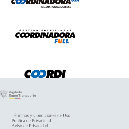
Términos y Condiciones de Uso
Política de Privacidad
Aviso de Privacidad