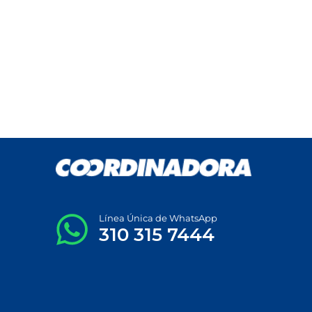
Línea Única de WhatsApp
310 315 7444