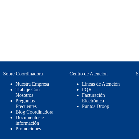
Sobre Coordinadora
Centro de Atención
S
Nuestra Empresa
Líneas de Atención
Trabaje Con
PQR
Nosotros
Facturación
Preguntas
Electrónica
Frecuentes
Puntos Droop
Blog Coordinadora
Documentos e
información
Promociones