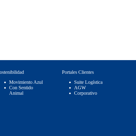
ostenibilidad
Portales Clientes
Movimiento Azul
Suite Logística
Con Sentido
AGW
Animal
Corporativo