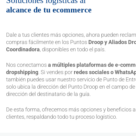
Soluciones logísticas al
alcance de tu ecommerce
Dale a tus clientes más opciones, ahora pueden recla
compras fácilmente en los Puntos
Droop y Aliados Dr
Coordinadora
, disponibles en todo el país.
Nos conectamos
a múltiples plataformas de e-comm
dropshipping
. Si vendes por
redes sociales o WhatsA
también puedes usar nuestro servicio de Punto de Entr
solo ubica la dirección del Punto Droop en el campo de
dirección del destinatario de la guía.
De esta forma, ofrecemos más opciones y beneficios a
clientes, respaldando todo tu proceso logístico.