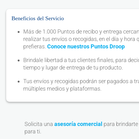
Beneficios del Servicio
Más de 1.000 Puntos de recibo y entrega cerca
realizar tus envíos o recogidas, en el día y hora 
prefieras.
Conoce nuestros Puntos Droop
Brindale libertad a tus clientes finales, para decid
tiempo y lugar de entrega de tu producto.
Tus envíos y recogidas podrán ser pagados a tr
múltiples medios y plataformas.
Solicita una
asesoría comercial
para brindarte
para ti.