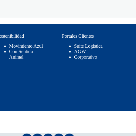
ostenibilidad
Portales Clientes
Movimiento Azul
Suite Logística
Con Sentido
AGW
Animal
Corporativo