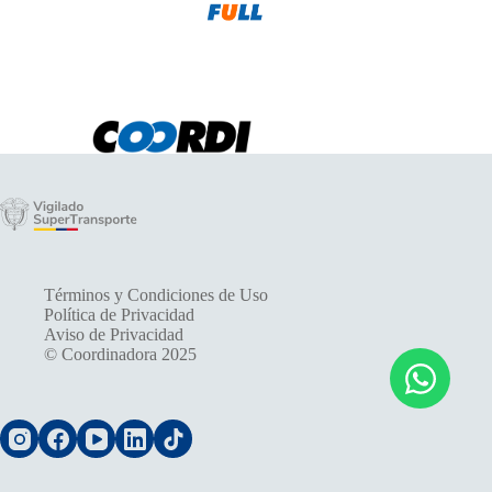
Términos y Condiciones de Uso
Política de Privacidad
Aviso de Privacidad
© Coordinadora 2025