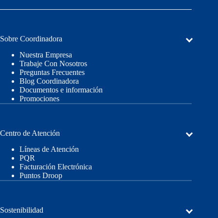
Sobre Coordinadora
Nuestra Empresa
Trabaje Con Nosotros
Preguntas Frecuentes
Blog Coordinadora
Documentos e información
Promociones
Centro de Atención
Líneas de Atención
PQR
Facturación Electrónica
Puntos Droop
Sostenibilidad