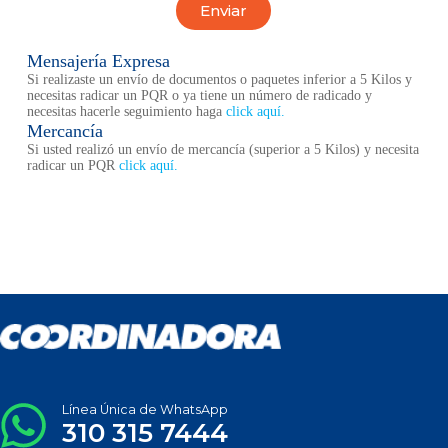
Enviar
Mensajería Expresa
Si realizaste un envío de documentos o paquetes inferior a 5 Kilos y
necesitas radicar un PQR o ya tiene un número de radicado y
necesitas hacerle seguimiento haga
click aquí.
Mercancía
Si usted realizó un envío de mercancía (superior a 5 Kilos) y necesita
radicar un PQR
click aquí.
Línea Única de WhatsApp
310 315 7444