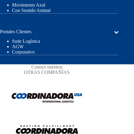
Movimiento Azul
Con Sentido Animal
Portales Clientes
Suite Logística
AGW
Corporativo
Conoce nuestras
OTRAS COMPAÑÍAS