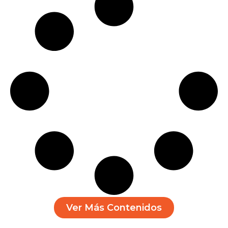
Ver Más Contenidos