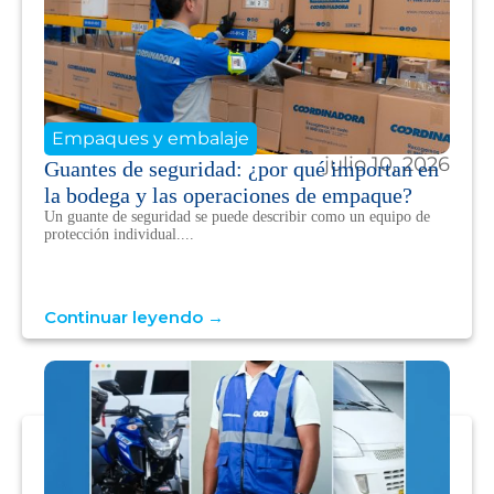
Empaques y embalaje
julio 10, 2026
Guantes de seguridad: ¿por qué importan en
la bodega y las operaciones de empaque?
Un guante de seguridad se puede describir como un equipo de
protección individual....
Continuar leyendo →