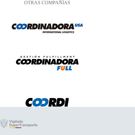
OTRAS COMPAÑÍAS