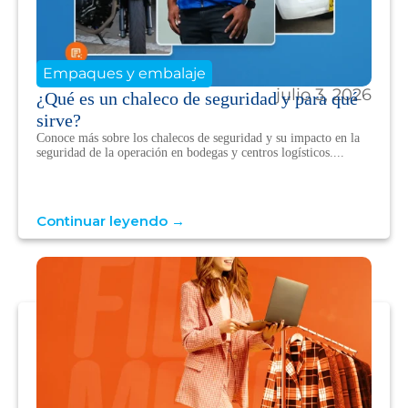
Empaques y embalaje
julio 3, 2026
¿Qué es un chaleco de seguridad y para qué
sirve?
Conoce más sobre los chalecos de seguridad y su impacto en la
seguridad de la operación en bodegas y centros logísticos....
Continuar leyendo →