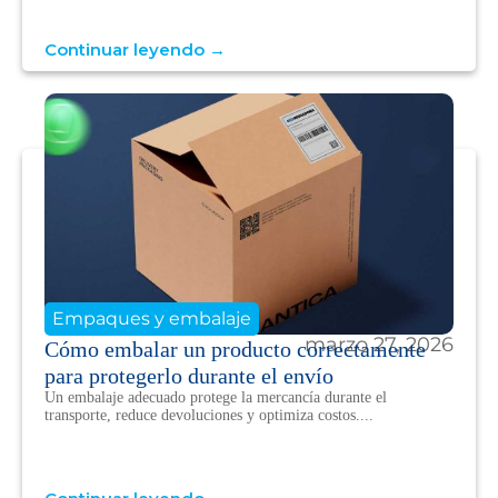
Continuar leyendo →
Empaques y embalaje
marzo 27, 2026
Cómo embalar un producto correctamente
para protegerlo durante el envío
Un embalaje adecuado protege la mercancía durante el
transporte, reduce devoluciones y optimiza costos....