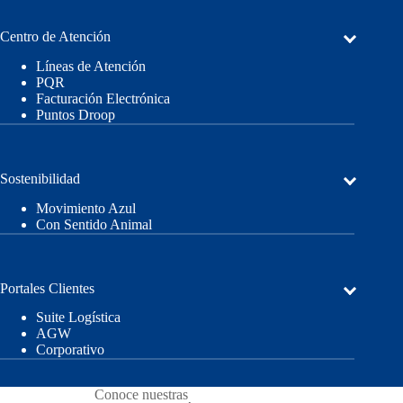
Centro de Atención
Líneas de Atención
PQR
Facturación Electrónica
Puntos Droop
Sostenibilidad
Movimiento Azul
Con Sentido Animal
Portales Clientes
Suite Logística
AGW
Corporativo
Conoce nuestras