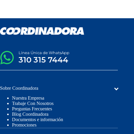
Línea Única de WhatsApp
310 315 7444
Sobre Coordinadora
Nuestra Empresa
Trabaje Con Nosotros
Preguntas Frecuentes
Blog Coordinadora
Documentos e información
Promociones