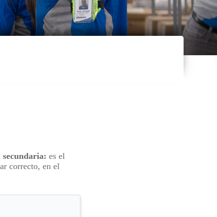
 secundaria:
es el
ar correcto, en el