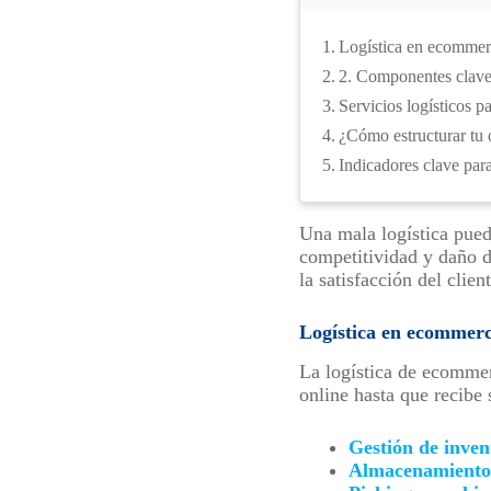
Logística en ecommerc
2. Componentes clave 
Servicios logísticos
¿Cómo estructurar tu 
Indicadores clave par
Una mala logística puede
competitividad y daño de
la satisfacción del clie
Logística en ecommerce
La logística de ecommer
online hasta que recibe
Gestión de inven
Almacenamiento