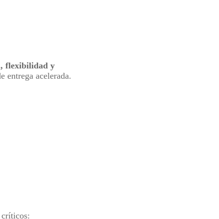
, flexibilidad y
de entrega acelerada.
críticos: