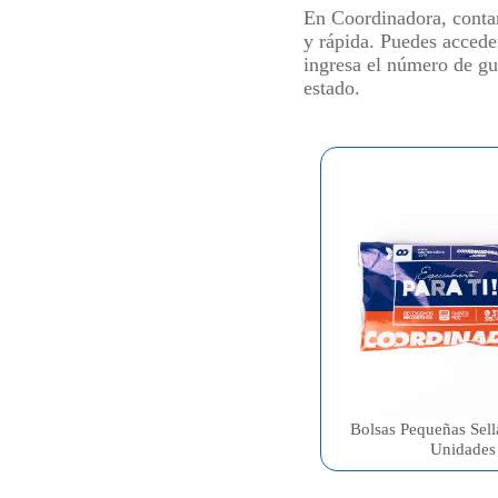
En Coordinadora, contam
y rápida. Puedes acceder
ingresa el número de gu
estado.
Bolsas Pequeñas Sell
Unidades