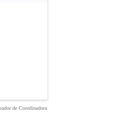
reador de Coordinadora