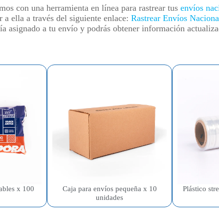
os con una herramienta en línea para rastrear tus
envíos nac
 a ella a través del siguiente enlace:
Rastrear Envíos Naciona
ía asignado a tu envío y podrás obtener información actualiza
Plástico str
ables x 100
Caja para envíos pequeña x 10
unidades