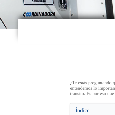
¿Te estás preguntando q
entendemos lo important
tránsito. Es por eso que
Índice