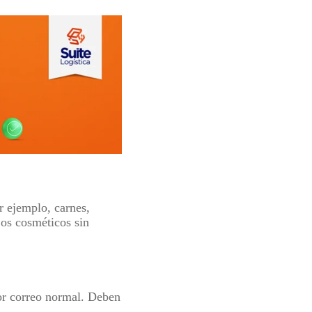
r ejemplo, carnes,
Los cosméticos sin
por correo normal. Deben