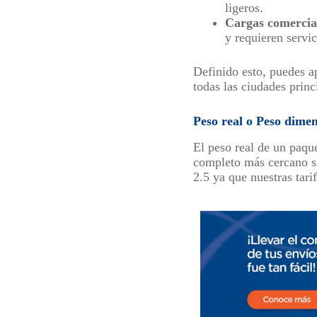
ligeros.
Cargas comercia
y requieren servic
Definido esto, puedes a
todas las ciudades princ
Peso real o Peso dimen
El peso real de un paqu
completo más cercano si
2.5 ya que nuestras tarif