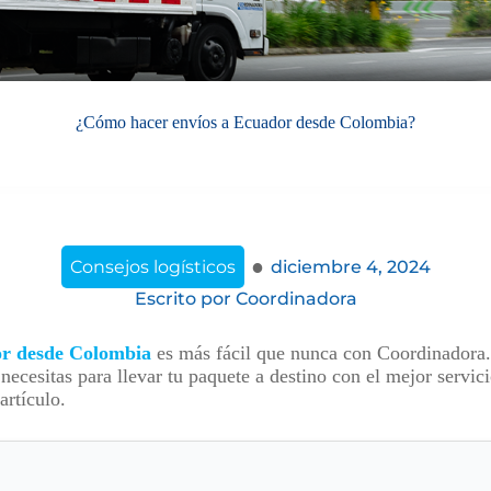
¿Cómo hacer envíos a Ecuador desde Colombia?
·
Consejos logísticos
diciembre 4, 2024
Escrito por
Coordinadora
or desde Colombia
es más fácil que nunca con Coordinadora.
ecesitas para llevar tu paquete a destino con el mejor servic
artículo.