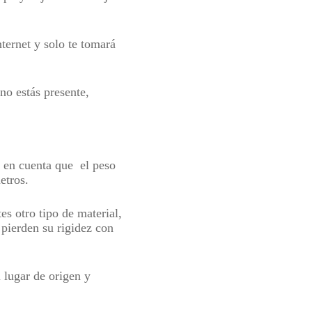
ternet y solo te tomará
no estás presente,
 en cuenta que el peso
etros.
es otro tipo de material,
 pierden su rigidez con
 lugar de origen y