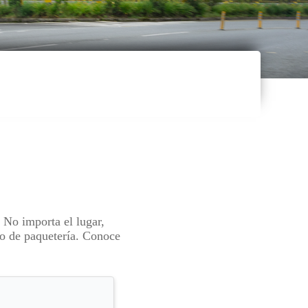
 No importa el lugar,
io de paquetería. Conoce