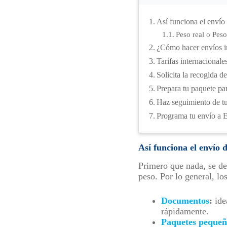
Así funciona el envío
Peso real o Pes
¿Cómo hacer envíos i
Tarifas internacional
Solicita la recogida d
Prepara tu paquete pa
Haz seguimiento de t
Programa tu envío a 
Así funciona el envío
Primero que nada, se de
peso. Por lo general, los
Documentos
:
ide
rápidamente.
Paquetes pequeñ