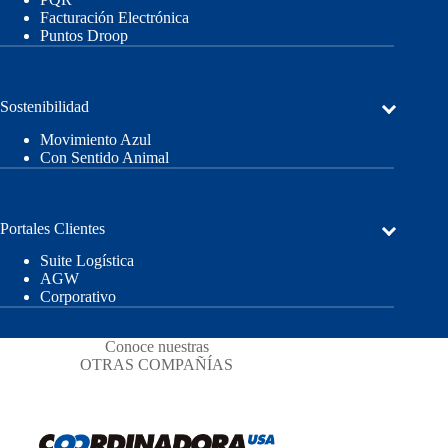
Facturación Electrónica
Puntos Droop
Sostenibilidad
Movimiento Azul
Con Sentido Animal
Portales Clientes
Suite Logística
AGW
Corporativo
Conoce nuestras
OTRAS COMPAÑÍAS