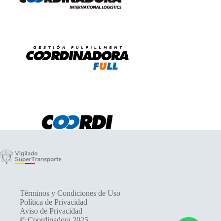
Términos y Condiciones de Uso
Política de Privacidad
Aviso de Privacidad
© Coordinadora 2025