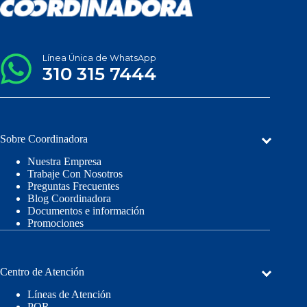
Línea Única de WhatsApp
310 315 7444
Sobre Coordinadora
Nuestra Empresa
Trabaje Con Nosotros
Preguntas Frecuentes
Blog Coordinadora
Documentos e información
Promociones
Centro de Atención
Líneas de Atención
PQR